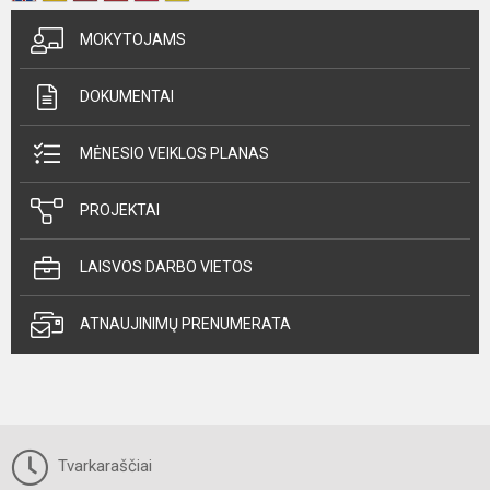
MOKYTOJAMS
DOKUMENTAI
MĖNESIO VEIKLOS PLANAS
PROJEKTAI
LAISVOS DARBO VIETOS
ATNAUJINIMŲ PRENUMERATA
Tvarkaraščiai