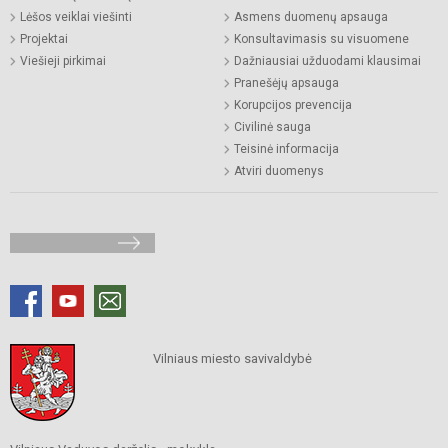
Lėšos veiklai viešinti
Asmens duomenų apsauga
Projektai
Konsultavimasis su visuomene
Viešieji pirkimai
Dažniausiai užduodami klausimai
Pranešėjų apsauga
Korupcijos prevencija
Civilinė sauga
Teisinė informacija
Atviri duomenys
Vilniaus miesto savivaldybė