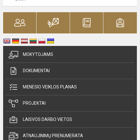
MOKYTOJAMS
DOKUMENTAI
MĖNESIO VEIKLOS PLANAS
PROJEKTAI
LAISVOS DARBO VIETOS
ATNAUJINIMŲ PRENUMERATA