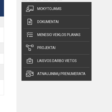
MOKYTOJAMS
DOKUMENTAI
MĖNESIO VEIKLOS PLANAS
PROJEKTAI
LAISVOS DARBO VIETOS
ATNAUJINIMŲ PRENUMERATA