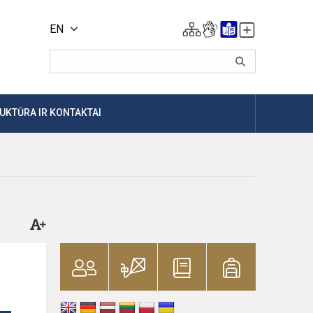
EN
UKTŪRA IR KONTAKTAI