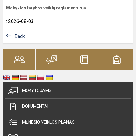
Mokyklos tarybos veiklą reglamentuoja
: 2026-08-03
Back
MOKYTOJAMS
DOKUMENTAI
MĖNESIO VEIKLOS PLANAS