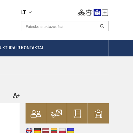
LT
UKTŪRA IR KONTAKTAI