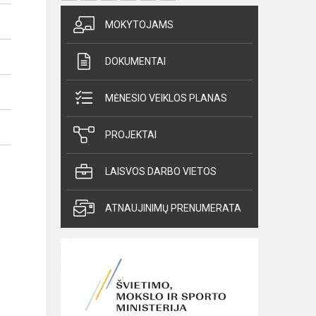
MOKYTOJAMS
DOKUMENTAI
MĖNESIO VEIKLOS PLANAS
PROJEKTAI
LAISVOS DARBO VIETOS
ATNAUJINIMŲ PRENUMERATA