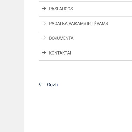
PASLAUGOS
PAGALBA VAIKAMS IR TĖVAMS
DOKUMENTAI
KONTAKTAI
Grįžti