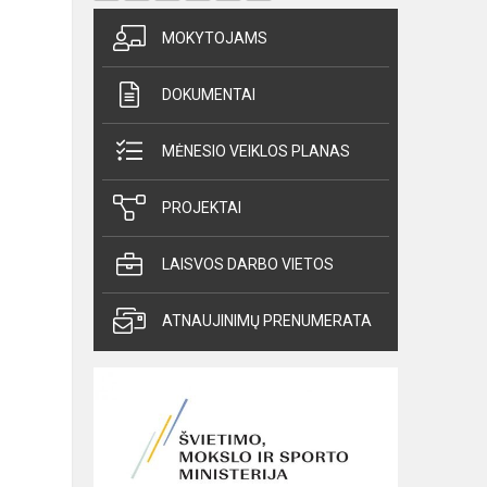
MOKYTOJAMS
DOKUMENTAI
MĖNESIO VEIKLOS PLANAS
PROJEKTAI
LAISVOS DARBO VIETOS
ATNAUJINIMŲ PRENUMERATA