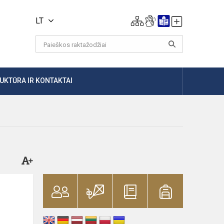
LT
UKTŪRA IR KONTAKTAI