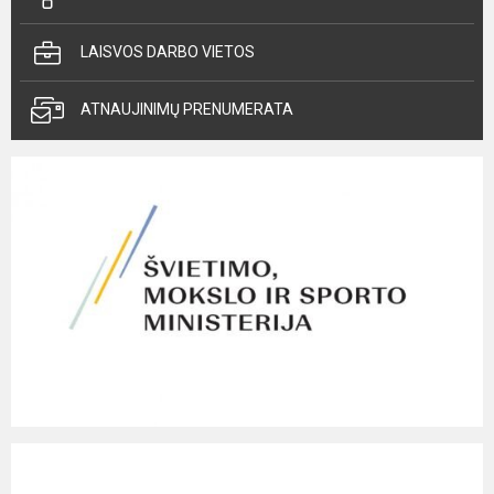
LAISVOS DARBO VIETOS
ATNAUJINIMŲ PRENUMERATA