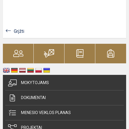
Grįžti
MOKYTOJAMS
DOKUMENTAI
MĖNESIO VEIKLOS PLANAS
PROJEKTAI