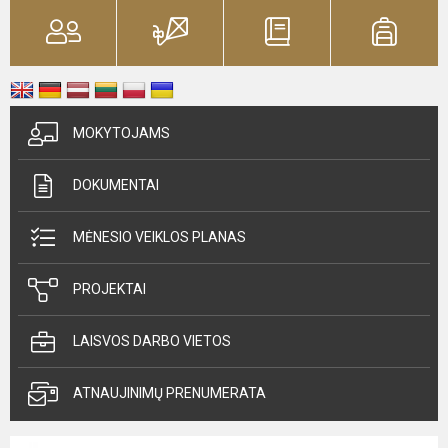
MOKYTOJAMS
DOKUMENTAI
MĖNESIO VEIKLOS PLANAS
PROJEKTAI
LAISVOS DARBO VIETOS
ATNAUJINIMŲ PRENUMERATA