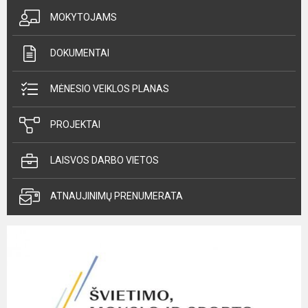
MOKYTOJAMS
DOKUMENTAI
MĖNESIO VEIKLOS PLANAS
PROJEKTAI
LAISVOS DARBO VIETOS
ATNAUJINIMŲ PRENUMERATA