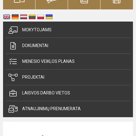
MOKYTOJAMS
DOKUMENTAI
MĖNESIO VEIKLOS PLANAS
PROJEKTAI
LAISVOS DARBO VIETOS
ATNAUJINIMŲ PRENUMERATA