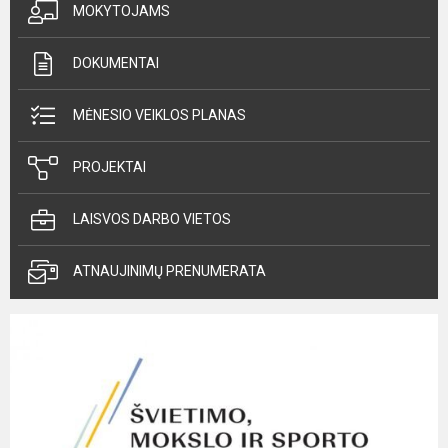
MOKYTOJAMS
DOKUMENTAI
MĖNESIO VEIKLOS PLANAS
PROJEKTAI
LAISVOS DARBO VIETOS
ATNAUJINIMŲ PRENUMERATA