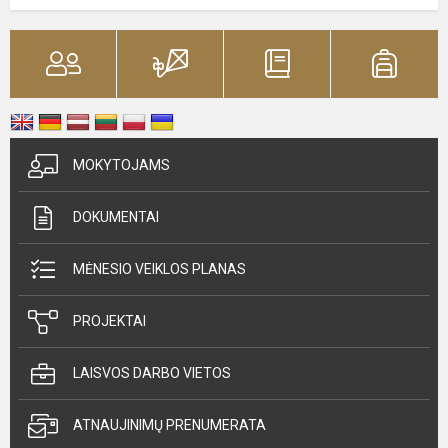
MOKYTOJAMS
DOKUMENTAI
MĖNESIO VEIKLOS PLANAS
PROJEKTAI
LAISVOS DARBO VIETOS
ATNAUJINIMŲ PRENUMERATA