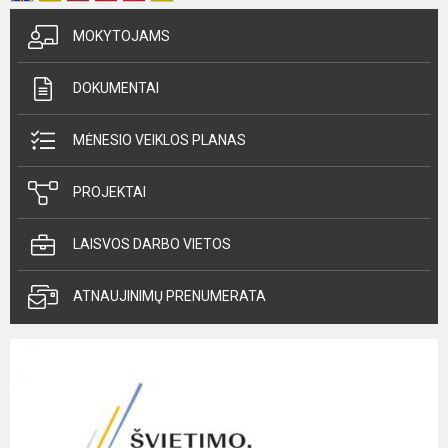
MOKYTOJAMS
DOKUMENTAI
MĖNESIO VEIKLOS PLANAS
PROJEKTAI
LAISVOS DARBO VIETOS
ATNAUJINIMŲ PRENUMERATA