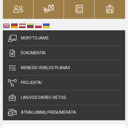
MOKYTOJAMS
DOKUMENTAI
MĖNESIO VEIKLOS PLANAS
PROJEKTAI
LAISVOS DARBO VIETOS
ATNAUJINIMŲ PRENUMERATA