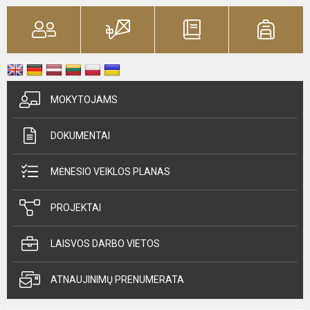
MOKYTOJAMS
DOKUMENTAI
MĖNESIO VEIKLOS PLANAS
PROJEKTAI
LAISVOS DARBO VIETOS
ATNAUJINIMŲ PRENUMERATA