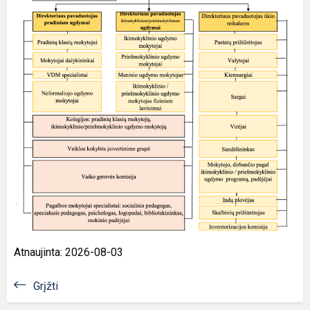
Atnaujinta: 2026-08-03
Grįžti