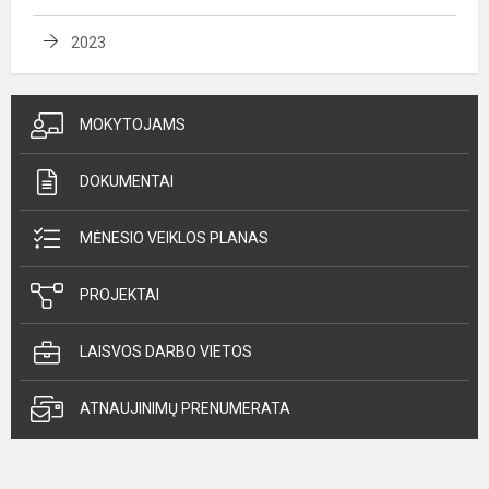
2023
MOKYTOJAMS
DOKUMENTAI
MĖNESIO VEIKLOS PLANAS
PROJEKTAI
LAISVOS DARBO VIETOS
ATNAUJINIMŲ PRENUMERATA