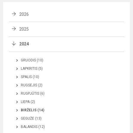
2026
2025
2024
GRUODIS (10)
LAPKRITIS (5)
SPALIS (10)
RUGSĖJIS (2)
RUGPJŪTIS (6)
LIEPA (2)
BIRŽELIS (14)
GEGUŽĖ (13)
BALANDIS (12)