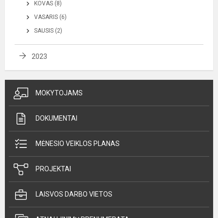
KOVAS (8)
VASARIS (6)
SAUSIS (2)
2023
MOKYTOJAMS
DOKUMENTAI
MĖNESIO VEIKLOS PLANAS
PROJEKTAI
LAISVOS DARBO VIETOS