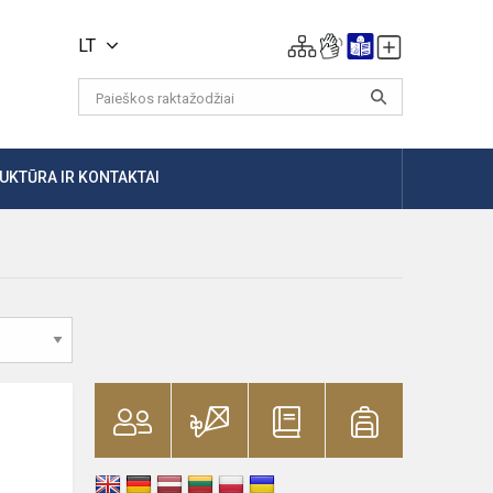
LT
UKTŪRA IR KONTAKTAI