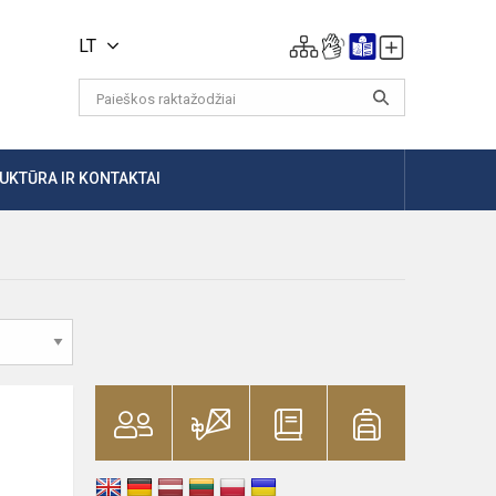
LT
UKTŪRA IR KONTAKTAI