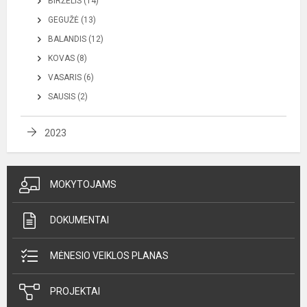
BIRŽELIS (14)
GEGUŽĖ (13)
BALANDIS (12)
KOVAS (8)
VASARIS (6)
SAUSIS (2)
2023
MOKYTOJAMS
DOKUMENTAI
MĖNESIO VEIKLOS PLANAS
PROJEKTAI