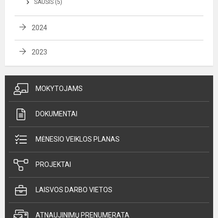
SAUSIS (5)
2024
2023
MOKYTOJAMS
DOKUMENTAI
MĖNESIO VEIKLOS PLANAS
PROJEKTAI
LAISVOS DARBO VIETOS
ATNAUJINIMŲ PRENUMERATA