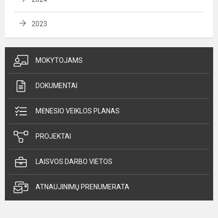
2023
MOKYTOJAMS
DOKUMENTAI
MĖNESIO VEIKLOS PLANAS
PROJEKTAI
LAISVOS DARBO VIETOS
ATNAUJINIMŲ PRENUMERATA