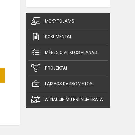
MOKYTOJAMS
DOKUMENTAI
MĖNESIO VEIKLOS PLANAS
PROJEKTAI
LAISVOS DARBO VIETOS
ATNAUJINIMŲ PRENUMERATA