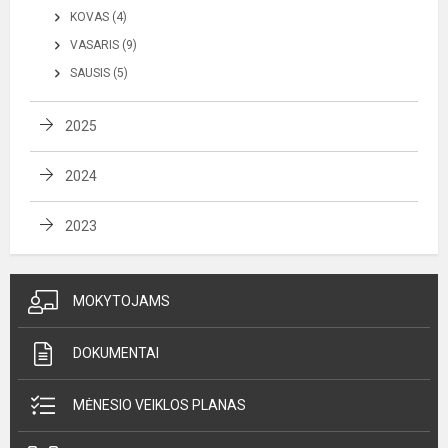
KOVAS (4)
VASARIS (9)
SAUSIS (5)
2025
2024
2023
MOKYTOJAMS
DOKUMENTAI
MĖNESIO VEIKLOS PLANAS