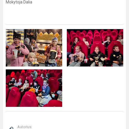
Mokytoja Dalia
Autorius: