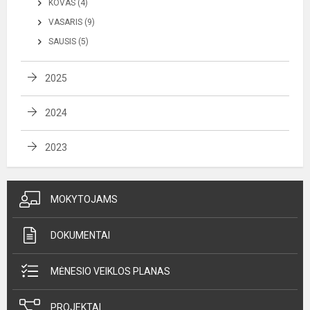
KOVAS (4)
VASARIS (9)
SAUSIS (5)
2025
2024
2023
MOKYTOJAMS
DOKUMENTAI
MĖNESIO VEIKLOS PLANAS
PROJEKTAI