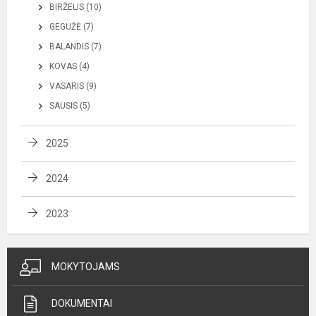
BIRŽELIS (10)
GEGUŽĖ (7)
BALANDIS (7)
KOVAS (4)
VASARIS (9)
SAUSIS (5)
2025
2024
2023
MOKYTOJAMS
DOKUMENTAI