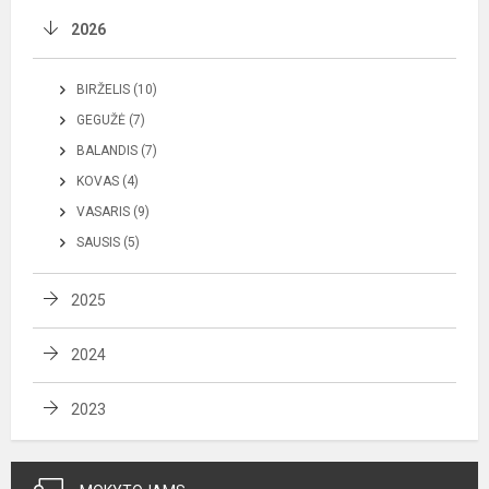
2026
BIRŽELIS (10)
GEGUŽĖ (7)
BALANDIS (7)
KOVAS (4)
VASARIS (9)
SAUSIS (5)
2025
2024
2023