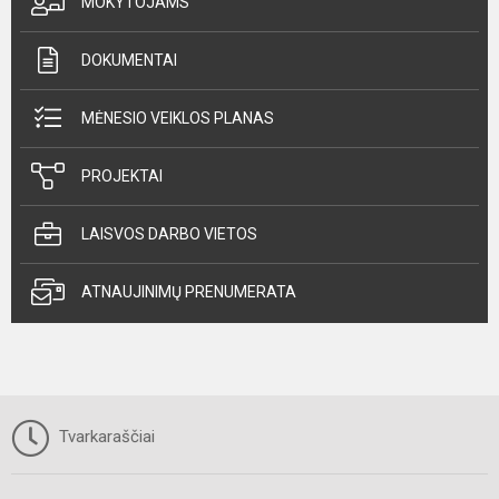
MOKYTOJAMS
DOKUMENTAI
MĖNESIO VEIKLOS PLANAS
PROJEKTAI
LAISVOS DARBO VIETOS
ATNAUJINIMŲ PRENUMERATA
Tvarkaraščiai