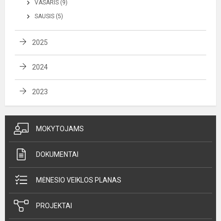
VASARIS (9)
SAUSIS (5)
2025
2024
2023
MOKYTOJAMS
DOKUMENTAI
MĖNESIO VEIKLOS PLANAS
PROJEKTAI