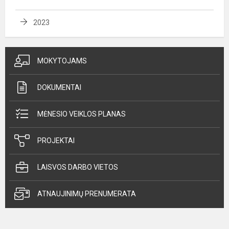
2023
MOKYTOJAMS
DOKUMENTAI
MĖNESIO VEIKLOS PLANAS
PROJEKTAI
LAISVOS DARBO VIETOS
ATNAUJINIMŲ PRENUMERATA