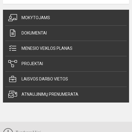
MOKYTOJAMS
DOKUMENTAI
MĖNESIO VEIKLOS PLANAS
PROJEKTAI
LAISVOS DARBO VIETOS
ATNAUJINIMŲ PRENUMERATA