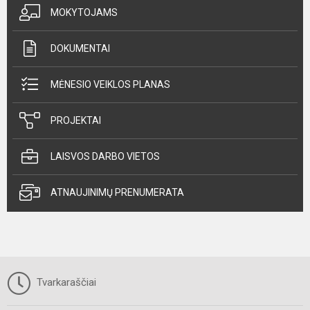
MOKYTOJAMS
DOKUMENTAI
MĖNESIO VEIKLOS PLANAS
PROJEKTAI
LAISVOS DARBO VIETOS
ATNAUJINIMŲ PRENUMERATA
Tvarkaraščiai