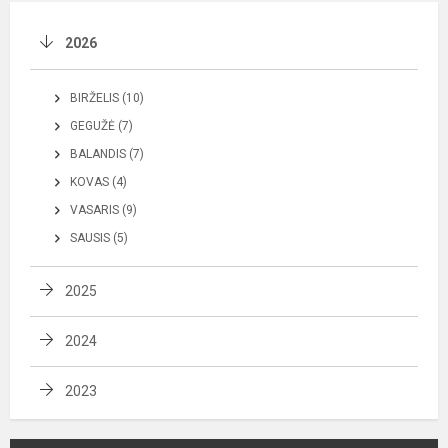
2026
BIRŽELIS (10)
GEGUŽĖ (7)
BALANDIS (7)
KOVAS (4)
VASARIS (9)
SAUSIS (5)
2025
2024
2023