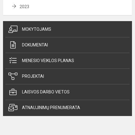
2023
MOKYTOJAMS
DOKUMENTAI
MĖNESIO VEIKLOS PLANAS
PROJEKTAI
LAISVOS DARBO VIETOS
ATNAUJINIMŲ PRENUMERATA