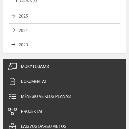
SAUSIS (5)
2025
2024
2023
MOKYTOJAMS
DOKUMENTAI
MĖNESIO VEIKLOS PLANAS
PROJEKTAI
LAISVOS DARBO VIETOS