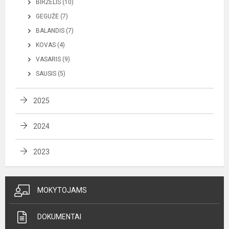
BIRŽELIS (10)
GEGUŽĖ (7)
BALANDIS (7)
KOVAS (4)
VASARIS (9)
SAUSIS (5)
2025
2024
2023
MOKYTOJAMS
DOKUMENTAI