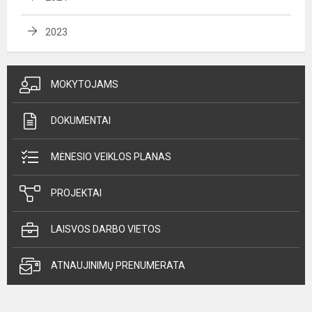
2023
MOKYTOJAMS
DOKUMENTAI
MĖNESIO VEIKLOS PLANAS
PROJEKTAI
LAISVOS DARBO VIETOS
ATNAUJINIMŲ PRENUMERATA