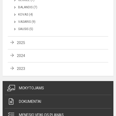
BALANDIS (7)
KOVAS (4)
VASARIS (9)
SAUSIS (5)
2025
2024
2023
MOKYTOJAMS
DOKUMENTAI
MĖNESIO VEIKLOS PLANAS