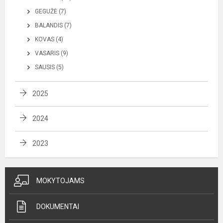
GEGUŽĖ (7)
BALANDIS (7)
KOVAS (4)
VASARIS (9)
SAUSIS (5)
2025
2024
2023
MOKYTOJAMS
DOKUMENTAI