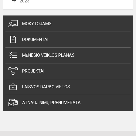
2023
MOKYTOJAMS
DOKUMENTAI
MĖNESIO VEIKLOS PLANAS
PROJEKTAI
LAISVOS DARBO VIETOS
ATNAUJINIMŲ PRENUMERATA