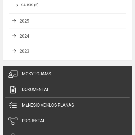
SAUSIS (5)
2025
2024
2023
MOKYTOJAMS
DOKUMENTAI
MĖNESIO VEIKLOS PLANAS
PROJEKTAI