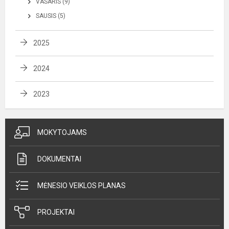
VASARIS (9)
SAUSIS (5)
2025
2024
2023
MOKYTOJAMS
DOKUMENTAI
MĖNESIO VEIKLOS PLANAS
PROJEKTAI