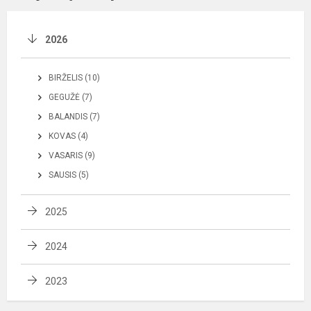
2026
BIRŽELIS (10)
GEGUŽĖ (7)
BALANDIS (7)
KOVAS (4)
VASARIS (9)
SAUSIS (5)
2025
2024
2023