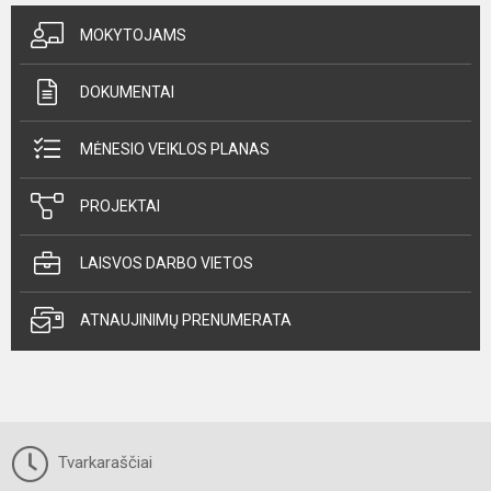
MOKYTOJAMS
DOKUMENTAI
MĖNESIO VEIKLOS PLANAS
PROJEKTAI
LAISVOS DARBO VIETOS
ATNAUJINIMŲ PRENUMERATA
Tvarkaraščiai